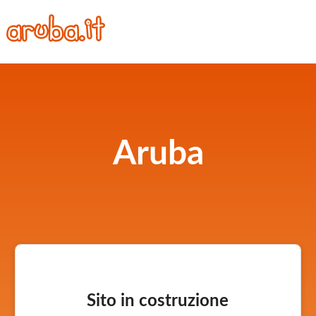
Aruba
Sito in costruzione